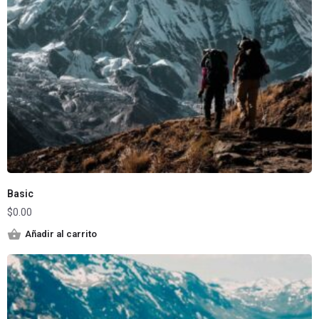
Basic
$
0.00
Añadir al carrito