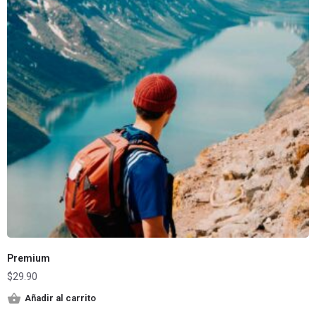
Premium
$
29.90
Añadir al carrito