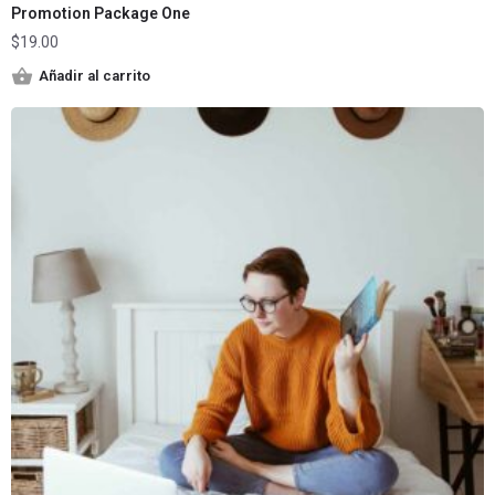
Promotion Package One
$
19.00
Añadir al carrito