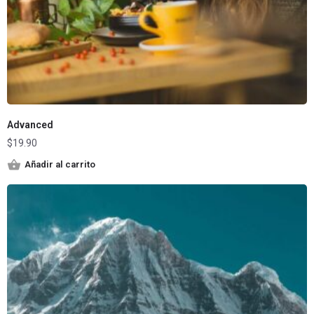
Advanced
$
19.90
Añadir al carrito